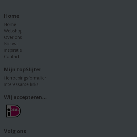
Home
Home
Webshop
Over ons
Nieuws
Inspiratie
Contact
Mijn topSlijter
Herroepingsformulier
Interessante links
Wij accepteren...
Volg ons