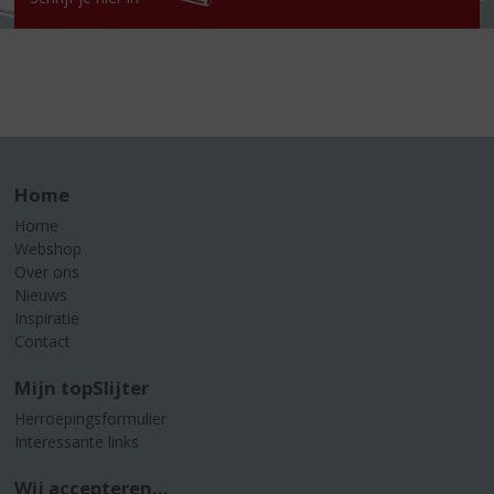
Home
Home
Webshop
Over ons
Nieuws
Inspiratie
Contact
Mijn topSlijter
Herroepingsformulier
Interessante links
Wij accepteren...