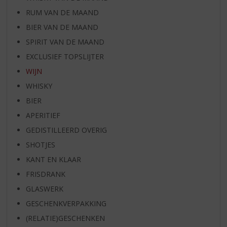
RUM VAN DE MAAND
BIER VAN DE MAAND
SPIRIT VAN DE MAAND
EXCLUSIEF TOPSLIJTER
WIJN
WHISKY
BIER
APERITIEF
GEDISTILLEERD OVERIG
SHOTJES
KANT EN KLAAR
FRISDRANK
GLASWERK
GESCHENKVERPAKKING
(RELATIE)GESCHENKEN