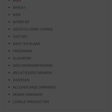
WIJN
WHISKY
BIER
APERITIEF
GEDISTILLEERD OVERIG
SHOTJES
KANT EN KLAAR
FRISDRANK
GLASWERK
GESCHENKVERPAKKING
(RELATIE)GESCHENKEN
DIVERSEN
ALCOHOLVRIJE DRANKEN
VEGAN DRANKEN
LOKALE PRODUCTEN