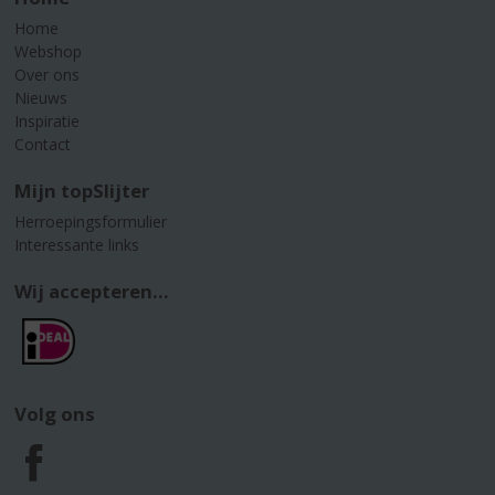
Home
Webshop
Over ons
Nieuws
Inspiratie
Contact
Mijn topSlijter
Herroepingsformulier
Interessante links
Wij accepteren...
Volg ons
F