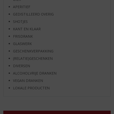
APERITIEF
GEDISTILLEERD OVERIG
SHOTJES
KANT EN KLAAR
FRISDRANK
GLASWERK
GESCHENKVERPAKKING
(RELATIE)GESCHENKEN
DIVERSEN
ALCOHOLVRIJE DRANKEN
VEGAN DRANKEN
LOKALE PRODUCTEN