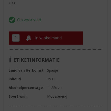
Fles
In winkelmand
ETIKETINFORMATIE
Land van Herkomst
Spanje
Inhoud
75 CL
Alcoholpercentage
11.5% vol
Soort wijn
Mousserend