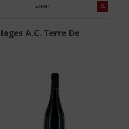
Zoeken
lages A.C. Terre De