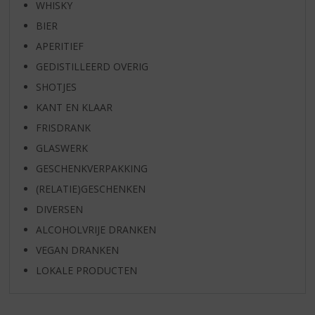
WHISKY
BIER
APERITIEF
GEDISTILLEERD OVERIG
SHOTJES
KANT EN KLAAR
FRISDRANK
GLASWERK
GESCHENKVERPAKKING
(RELATIE)GESCHENKEN
DIVERSEN
ALCOHOLVRIJE DRANKEN
VEGAN DRANKEN
LOKALE PRODUCTEN