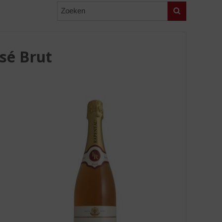
Zoeken
sé Brut