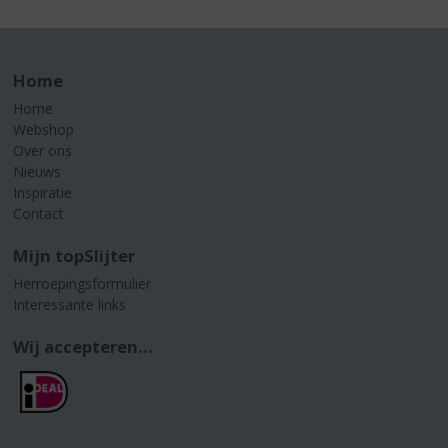
Home
Home
Webshop
Over ons
Nieuws
Inspiratie
Contact
Mijn topSlijter
Herroepingsformulier
Interessante links
Wij accepteren...