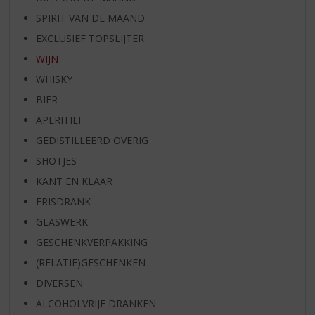
SPIRIT VAN DE MAAND
EXCLUSIEF TOPSLIJTER
WIJN
WHISKY
BIER
APERITIEF
GEDISTILLEERD OVERIG
SHOTJES
KANT EN KLAAR
FRISDRANK
GLASWERK
GESCHENKVERPAKKING
(RELATIE)GESCHENKEN
DIVERSEN
ALCOHOLVRIJE DRANKEN