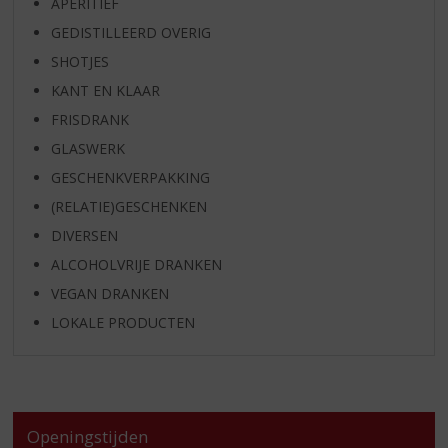
APERITIEF
GEDISTILLEERD OVERIG
SHOTJES
KANT EN KLAAR
FRISDRANK
GLASWERK
GESCHENKVERPAKKING
(RELATIE)GESCHENKEN
DIVERSEN
ALCOHOLVRIJE DRANKEN
VEGAN DRANKEN
LOKALE PRODUCTEN
Openingstijden