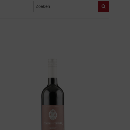
Zoeken