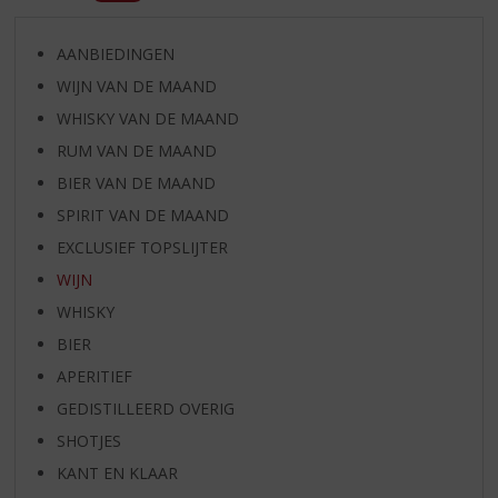
AANBIEDINGEN
WIJN VAN DE MAAND
WHISKY VAN DE MAAND
RUM VAN DE MAAND
BIER VAN DE MAAND
SPIRIT VAN DE MAAND
EXCLUSIEF TOPSLIJTER
WIJN
WHISKY
BIER
APERITIEF
GEDISTILLEERD OVERIG
SHOTJES
KANT EN KLAAR