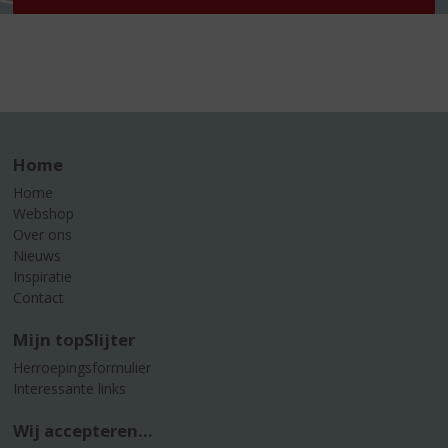
Home
Home
Webshop
Over ons
Nieuws
Inspiratie
Contact
Mijn topSlijter
Herroepingsformulier
Interessante links
Wij accepteren...