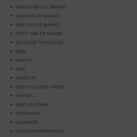
WHISKY VAN DE MAAND
RUM VAN DE MAAND
BIER VAN DE MAAND
SPIRIT VAN DE MAAND
EXCLUSIEF TOPSLIJTER
WIJN
WHISKY
BIER
APERITIEF
GEDISTILLEERD OVERIG
SHOTJES
KANT EN KLAAR
FRISDRANK
GLASWERK
GESCHENKVERPAKKING