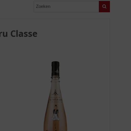
Zoeken
ru Classe