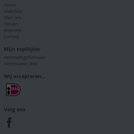
Home
Webshop
Over ons
Nieuws
Inspiratie
Contact
Mijn topSlijter
Herroepingsformulier
Interessante links
Wij accepteren...
Volg ons
F