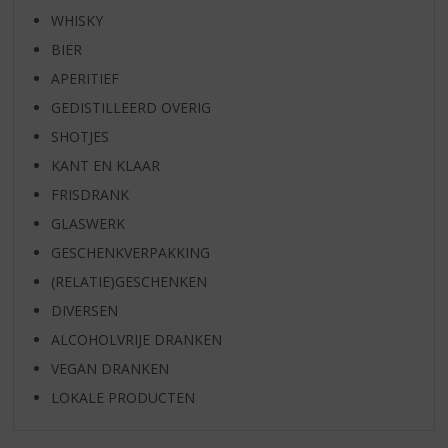
WHISKY
BIER
APERITIEF
GEDISTILLEERD OVERIG
SHOTJES
KANT EN KLAAR
FRISDRANK
GLASWERK
GESCHENKVERPAKKING
(RELATIE)GESCHENKEN
DIVERSEN
ALCOHOLVRIJE DRANKEN
VEGAN DRANKEN
LOKALE PRODUCTEN