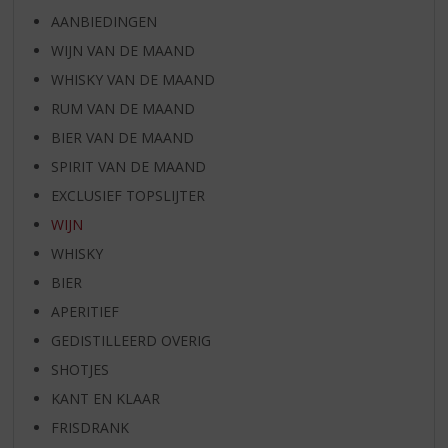
AANBIEDINGEN
WIJN VAN DE MAAND
WHISKY VAN DE MAAND
RUM VAN DE MAAND
BIER VAN DE MAAND
SPIRIT VAN DE MAAND
EXCLUSIEF TOPSLIJTER
WIJN
WHISKY
BIER
APERITIEF
GEDISTILLEERD OVERIG
SHOTJES
KANT EN KLAAR
FRISDRANK