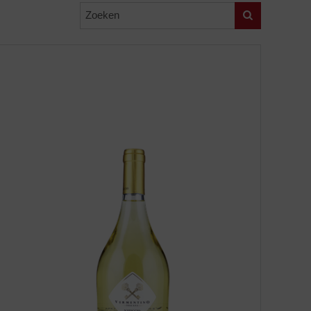
Zoeken