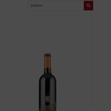
Zoeken