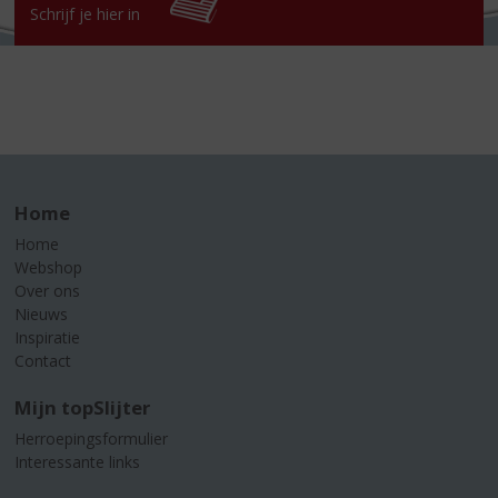
Schrijf je hier in
Home
Home
Webshop
Over ons
Nieuws
Inspiratie
Contact
Mijn topSlijter
Herroepingsformulier
Interessante links