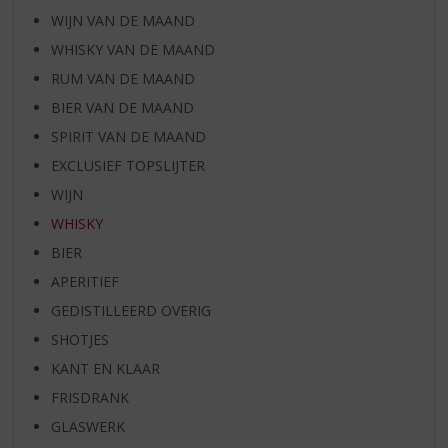
WIJN VAN DE MAAND
WHISKY VAN DE MAAND
RUM VAN DE MAAND
BIER VAN DE MAAND
SPIRIT VAN DE MAAND
EXCLUSIEF TOPSLIJTER
WIJN
WHISKY
BIER
APERITIEF
GEDISTILLEERD OVERIG
SHOTJES
KANT EN KLAAR
FRISDRANK
GLASWERK