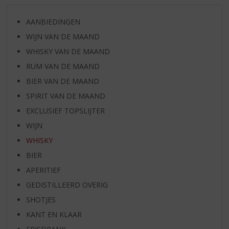
AANBIEDINGEN
WIJN VAN DE MAAND
WHISKY VAN DE MAAND
RUM VAN DE MAAND
BIER VAN DE MAAND
SPIRIT VAN DE MAAND
EXCLUSIEF TOPSLIJTER
WIJN
WHISKY
BIER
APERITIEF
GEDISTILLEERD OVERIG
SHOTJES
KANT EN KLAAR