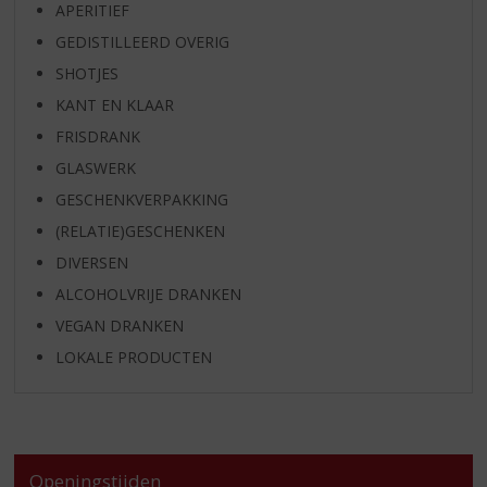
APERITIEF
GEDISTILLEERD OVERIG
SHOTJES
KANT EN KLAAR
FRISDRANK
GLASWERK
GESCHENKVERPAKKING
(RELATIE)GESCHENKEN
DIVERSEN
ALCOHOLVRIJE DRANKEN
VEGAN DRANKEN
LOKALE PRODUCTEN
Openingstijden