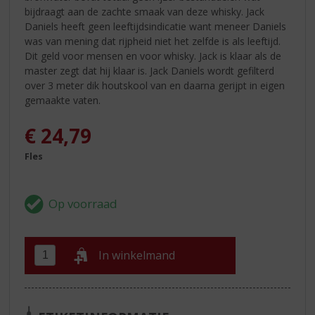
bijdraagt aan de zachte smaak van deze whisky. Jack
Daniels heeft geen leeftijdsindicatie want meneer Daniels
was van mening dat rijpheid niet het zelfde is als leeftijd.
Dit geld voor mensen en voor whisky. Jack is klaar als de
master zegt dat hij klaar is. Jack Daniels wordt gefilterd
over 3 meter dik houtskool van en daarna gerijpt in eigen
gemaakte vaten.
€
24,79
Fles
In winkelmand