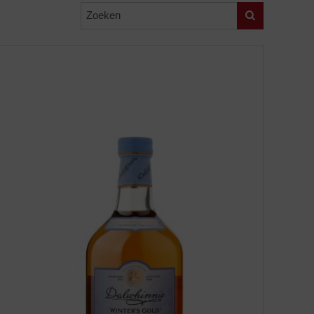
Zoeken