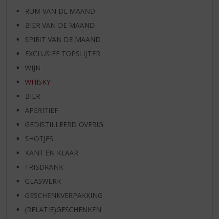
RUM VAN DE MAAND
BIER VAN DE MAAND
SPIRIT VAN DE MAAND
EXCLUSIEF TOPSLIJTER
WIJN
WHISKY
BIER
APERITIEF
GEDISTILLEERD OVERIG
SHOTJES
KANT EN KLAAR
FRISDRANK
GLASWERK
GESCHENKVERPAKKING
(RELATIE)GESCHENKEN