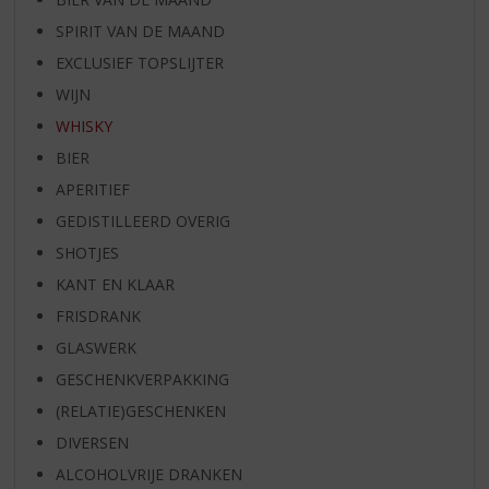
SPIRIT VAN DE MAAND
EXCLUSIEF TOPSLIJTER
WIJN
WHISKY
BIER
APERITIEF
GEDISTILLEERD OVERIG
SHOTJES
KANT EN KLAAR
FRISDRANK
GLASWERK
GESCHENKVERPAKKING
(RELATIE)GESCHENKEN
DIVERSEN
ALCOHOLVRIJE DRANKEN