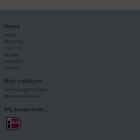
Home
Home
Webshop
Over ons
Nieuws
Inspiratie
Contact
Mijn topSlijter
Herroepingsformulier
Interessante links
Wij accepteren...