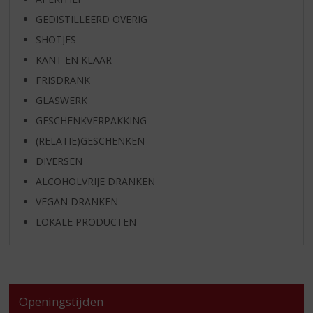
GEDISTILLEERD OVERIG
SHOTJES
KANT EN KLAAR
FRISDRANK
GLASWERK
GESCHENKVERPAKKING
(RELATIE)GESCHENKEN
DIVERSEN
ALCOHOLVRIJE DRANKEN
VEGAN DRANKEN
LOKALE PRODUCTEN
Openingstijden