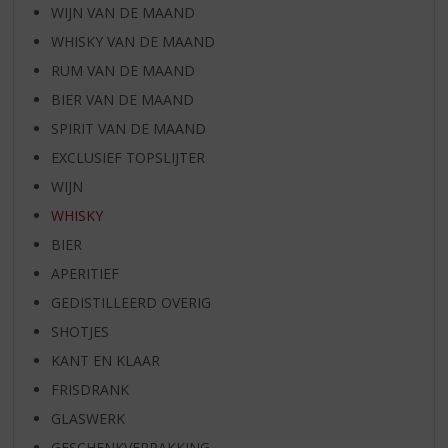
WIJN VAN DE MAAND
WHISKY VAN DE MAAND
RUM VAN DE MAAND
BIER VAN DE MAAND
SPIRIT VAN DE MAAND
EXCLUSIEF TOPSLIJTER
WIJN
WHISKY
BIER
APERITIEF
GEDISTILLEERD OVERIG
SHOTJES
KANT EN KLAAR
FRISDRANK
GLASWERK
GESCHENKVERPAKKING