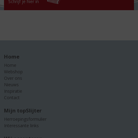
Schrijf je hier in
Home
Home
Webshop
Over ons
Nieuws
Inspiratie
Contact
Mijn topSlijter
Herroepingsformulier
Interessante links