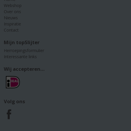
Webshop
Over ons
Nieuws
Inspiratie
Contact
Mijn topSlijter
Herroepingsformulier
Interessante links
Wij accepteren...
Volg ons
F
a