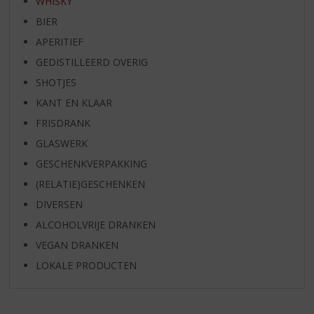
WHISKY
BIER
APERITIEF
GEDISTILLEERD OVERIG
SHOTJES
KANT EN KLAAR
FRISDRANK
GLASWERK
GESCHENKVERPAKKING
(RELATIE)GESCHENKEN
DIVERSEN
ALCOHOLVRIJE DRANKEN
VEGAN DRANKEN
LOKALE PRODUCTEN