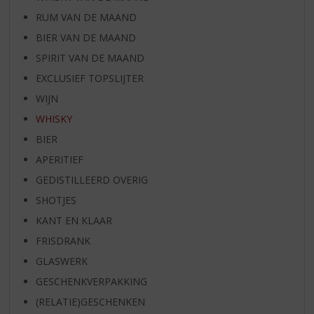
RUM VAN DE MAAND
BIER VAN DE MAAND
SPIRIT VAN DE MAAND
EXCLUSIEF TOPSLIJTER
WIJN
WHISKY
BIER
APERITIEF
GEDISTILLEERD OVERIG
SHOTJES
KANT EN KLAAR
FRISDRANK
GLASWERK
GESCHENKVERPAKKING
(RELATIE)GESCHENKEN