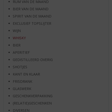
RUM VAN DE MAAND
BIER VAN DE MAAND
SPIRIT VAN DE MAAND
EXCLUSIEF TOPSLIJTER
WIJN
WHISKY
BIER
APERITIEF
GEDISTILLEERD OVERIG
SHOTJES
KANT EN KLAAR
FRISDRANK
GLASWERK
GESCHENKVERPAKKING
(RELATIE)GESCHENKEN
DIVERSEN