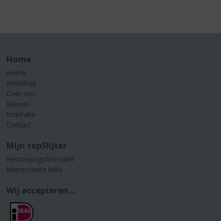
Home
Home
Webshop
Over ons
Nieuws
Inspiratie
Contact
Mijn topSlijter
Herroepingsformulier
Interessante links
Wij accepteren...