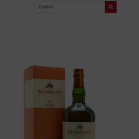
Zoeken