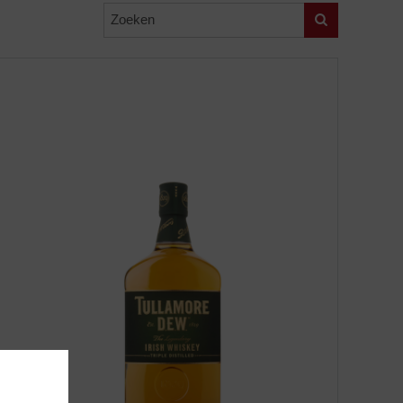
Zoeken