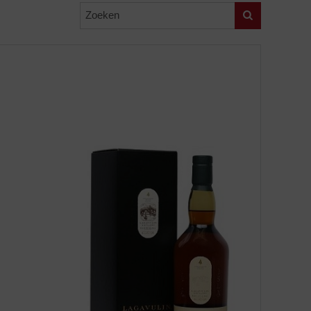
Zoeken