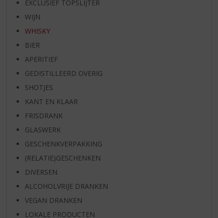
EXCLUSIEF TOPSLIJTER
WIJN
WHISKY
BIER
APERITIEF
GEDISTILLEERD OVERIG
SHOTJES
KANT EN KLAAR
FRISDRANK
GLASWERK
GESCHENKVERPAKKING
(RELATIE)GESCHENKEN
DIVERSEN
ALCOHOLVRIJE DRANKEN
VEGAN DRANKEN
LOKALE PRODUCTEN