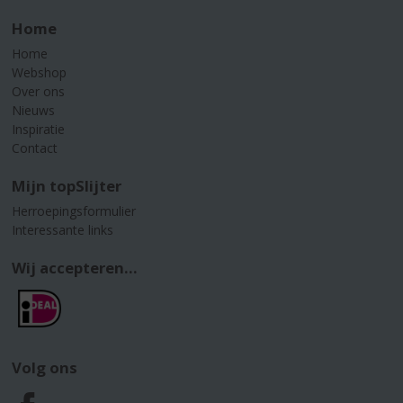
Home
Home
Webshop
Over ons
Nieuws
Inspiratie
Contact
Mijn topSlijter
Herroepingsformulier
Interessante links
Wij accepteren...
Volg ons