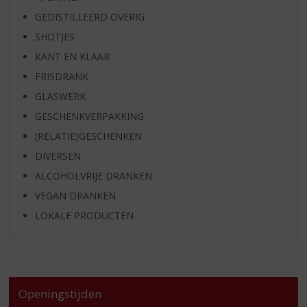
GEDISTILLEERD OVERIG
SHOTJES
KANT EN KLAAR
FRISDRANK
GLASWERK
GESCHENKVERPAKKING
(RELATIE)GESCHENKEN
DIVERSEN
ALCOHOLVRIJE DRANKEN
VEGAN DRANKEN
LOKALE PRODUCTEN
Openingstijden