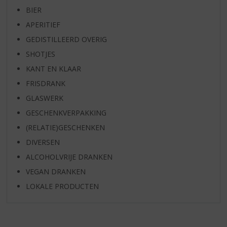
BIER
APERITIEF
GEDISTILLEERD OVERIG
SHOTJES
KANT EN KLAAR
FRISDRANK
GLASWERK
GESCHENKVERPAKKING
(RELATIE)GESCHENKEN
DIVERSEN
ALCOHOLVRIJE DRANKEN
VEGAN DRANKEN
LOKALE PRODUCTEN