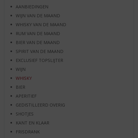
AANBIEDINGEN
WIJN VAN DE MAAND
WHISKY VAN DE MAAND
RUM VAN DE MAAND
BIER VAN DE MAAND
SPIRIT VAN DE MAAND
EXCLUSIEF TOPSLIJTER
WIJN
WHISKY
BIER
APERITIEF
GEDISTILLEERD OVERIG
SHOTJES
KANT EN KLAAR
FRISDRANK