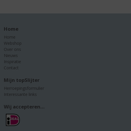
Home
Home
Webshop
Over ons
Nieuws
Inspiratie
Contact
Mijn topSlijter
Herroepingsformulier
Interessante links
Wij accepteren...