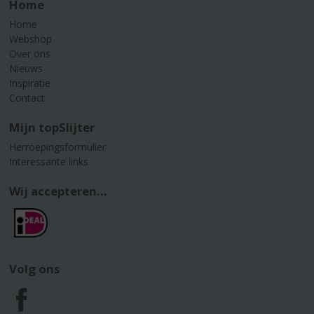
Home
Home
Webshop
Over ons
Nieuws
Inspiratie
Contact
Mijn topSlijter
Herroepingsformulier
Interessante links
Wij accepteren...
Volg ons
F