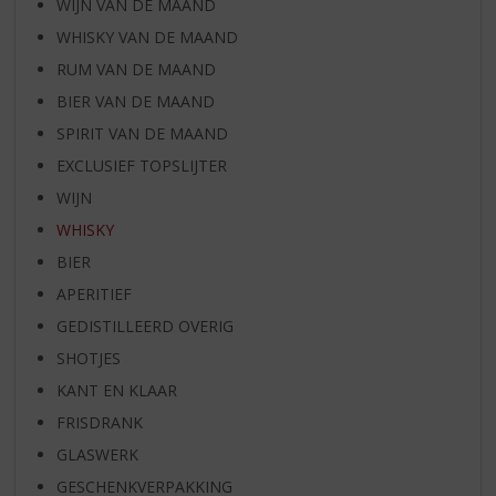
WIJN VAN DE MAAND
WHISKY VAN DE MAAND
RUM VAN DE MAAND
BIER VAN DE MAAND
SPIRIT VAN DE MAAND
EXCLUSIEF TOPSLIJTER
WIJN
WHISKY
BIER
APERITIEF
GEDISTILLEERD OVERIG
SHOTJES
KANT EN KLAAR
FRISDRANK
GLASWERK
GESCHENKVERPAKKING