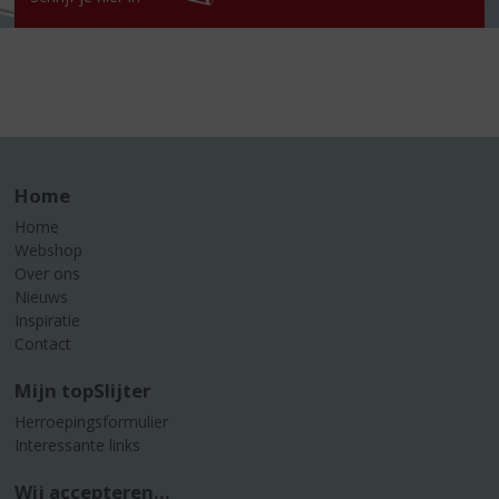
Home
Home
Webshop
Over ons
Nieuws
Inspiratie
Contact
Mijn topSlijter
Herroepingsformulier
Interessante links
Wij accepteren...