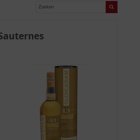
Zoeken
Sauternes