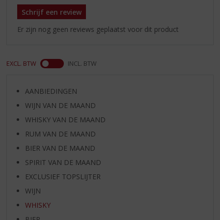
Schrijf een review
Er zijn nog geen reviews geplaatst voor dit product
EXCL. BTW
INCL. BTW
AANBIEDINGEN
WIJN VAN DE MAAND
WHISKY VAN DE MAAND
RUM VAN DE MAAND
BIER VAN DE MAAND
SPIRIT VAN DE MAAND
EXCLUSIEF TOPSLIJTER
WIJN
WHISKY
BIER