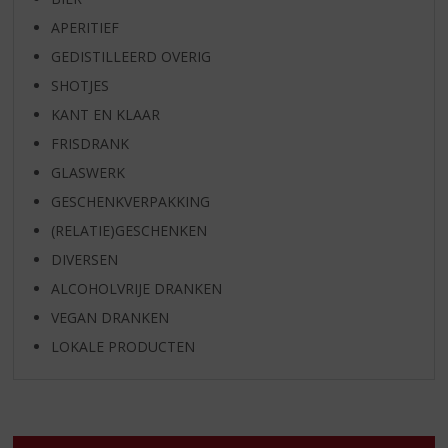
APERITIEF
GEDISTILLEERD OVERIG
SHOTJES
KANT EN KLAAR
FRISDRANK
GLASWERK
GESCHENKVERPAKKING
(RELATIE)GESCHENKEN
DIVERSEN
ALCOHOLVRIJE DRANKEN
VEGAN DRANKEN
LOKALE PRODUCTEN