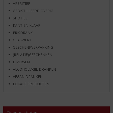
APERITIEF
GEDISTILLEERD OVERIG
SHOTJES
KANT EN KLAAR
FRISDRANK
GLASWERK
GESCHENKVERPAKKING
(RELATIE)GESCHENKEN
DIVERSEN
ALCOHOLVRIJE DRANKEN
VEGAN DRANKEN
LOKALE PRODUCTEN
Openingstijden