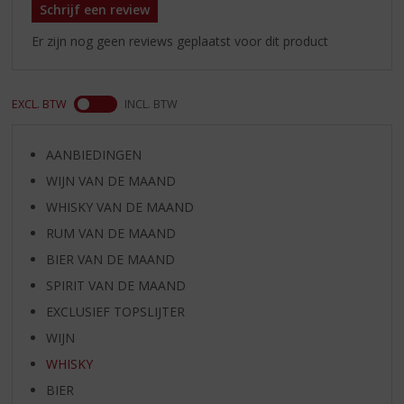
Schrijf een review
Er zijn nog geen reviews geplaatst voor dit product
EXCL. BTW
INCL. BTW
AANBIEDINGEN
WIJN VAN DE MAAND
WHISKY VAN DE MAAND
RUM VAN DE MAAND
BIER VAN DE MAAND
SPIRIT VAN DE MAAND
EXCLUSIEF TOPSLIJTER
WIJN
WHISKY
BIER