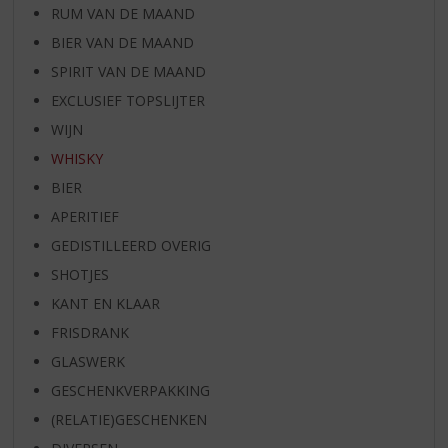
RUM VAN DE MAAND
BIER VAN DE MAAND
SPIRIT VAN DE MAAND
EXCLUSIEF TOPSLIJTER
WIJN
WHISKY
BIER
APERITIEF
GEDISTILLEERD OVERIG
SHOTJES
KANT EN KLAAR
FRISDRANK
GLASWERK
GESCHENKVERPAKKING
(RELATIE)GESCHENKEN