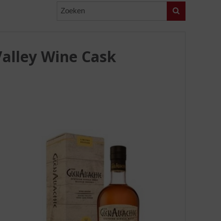
Zoeken
Valley Wine Cask