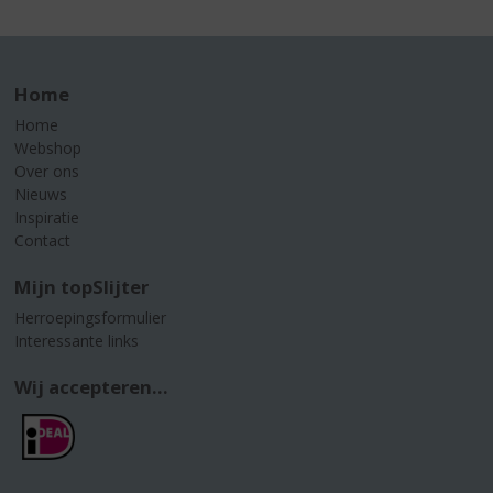
Home
Home
Webshop
Over ons
Nieuws
Inspiratie
Contact
Mijn topSlijter
Herroepingsformulier
Interessante links
Wij accepteren...