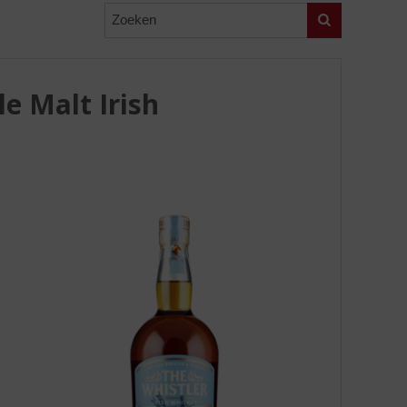
Zoeken
le Malt Irish