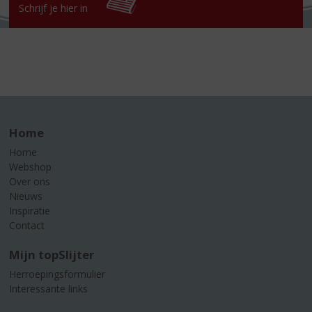
Schrijf je hier in
Home
Home
Webshop
Over ons
Nieuws
Inspiratie
Contact
Mijn topSlijter
Herroepingsformulier
Interessante links