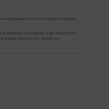
een rijk boeket van zoete tropische vruchten,
 en biedt een uitzonderlijk lange afdronk met
 krachtige whisky is een intense en