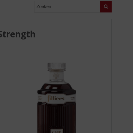
Zoeken
 Strength