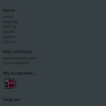
Home
Home
Webshop
Over ons
Nieuws
Inspiratie
Contact
Mijn topSlijter
Herroepingsformulier
Interessante links
Wij accepteren...
Volg ons