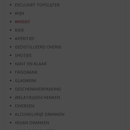
EXCLUSIEF TOPSLIJTER
WIJN
WHISKY
BIER
APERITIEF
GEDISTILLEERD OVERIG
SHOTJES
KANT EN KLAAR
FRISDRANK
GLASWERK
GESCHENKVERPAKKING
(RELATIE)GESCHENKEN
DIVERSEN
ALCOHOLVRIJE DRANKEN
VEGAN DRANKEN